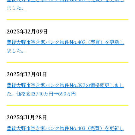
ました。
2025年12月09日
豊後大野市空き家バンク物件No.402（売買）を更新し
ました。
2025年12月01日
豊後大野市空き家バンク物件No.392の価格変更しまし
た。価格変更740万円→690万円
2025年11月28日
豊後大野市空き家バンク物件No.403（売買）を更新し