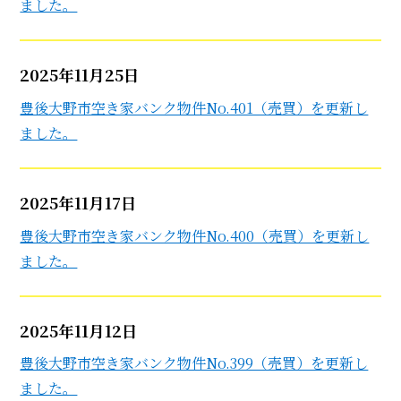
ました。
2025年11月25日
豊後大野市空き家バンク物件No.401（売買）を更新し
ました。
2025年11月17日
豊後大野市空き家バンク物件No.400（売買）を更新し
ました。
2025年11月12日
豊後大野市空き家バンク物件No.399（売買）を更新し
ました。