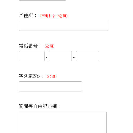
ご住所：
（市町村まで必須）
電話番号：
（必須）
-
-
空き家No：
（必須）
質問等自由記述欄：