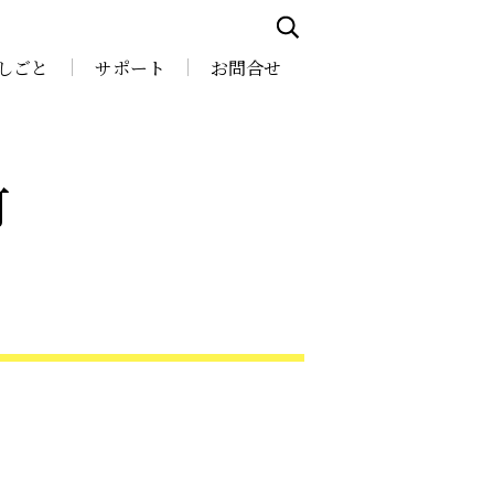
しごと
サポート
お問合せ
町